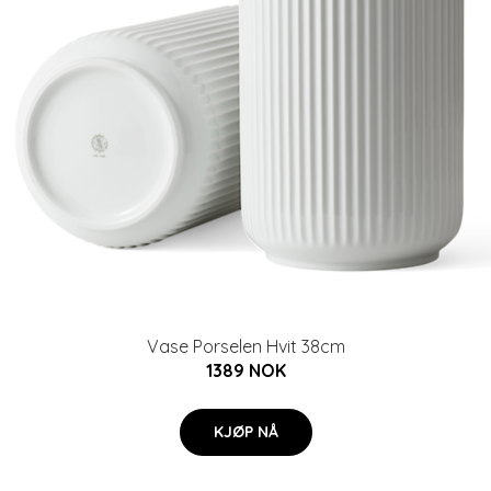
Vase Porselen Hvit 38cm
1389 NOK
KJØP NÅ