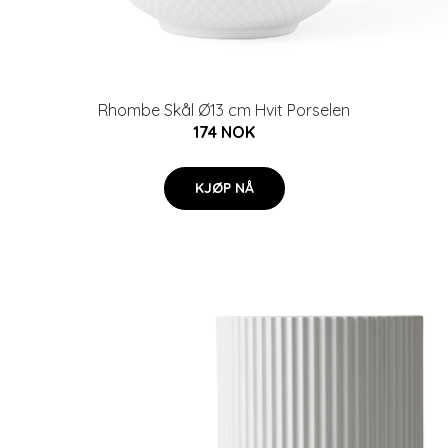
Rhombe Skål Ø13 cm Hvit Porselen
174 NOK
KJØP NÅ