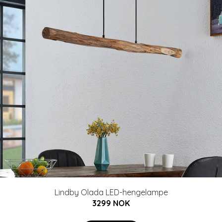
Lindby Olada LED-hengelampe
3299 NOK