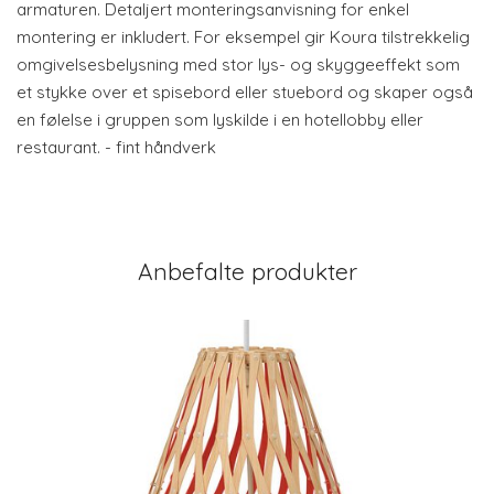
armaturen. Detaljert monteringsanvisning for enkel
montering er inkludert. For eksempel gir Koura tilstrekkelig
omgivelsesbelysning med stor lys- og skyggeeffekt som
et stykke over et spisebord eller stuebord og skaper også
en følelse i gruppen som lyskilde i en hotellobby eller
restaurant. - fint håndverk
Anbefalte produkter