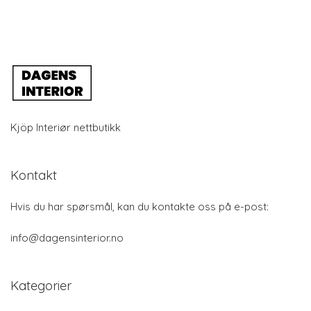
Kjöp Interiør nettbutikk
Kontakt
Hvis du har spørsmål, kan du kontakte oss på e-post:
info@dagensinterior.no
Kategorier