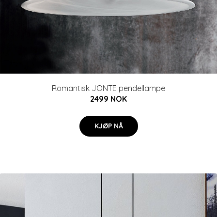
Romantisk JONTE pendellampe
2499 NOK
KJØP NÅ