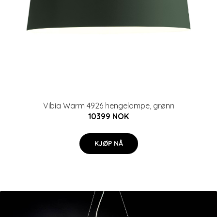
Vibia Warm 4926 hengelampe, grønn
10399 NOK
KJØP NÅ