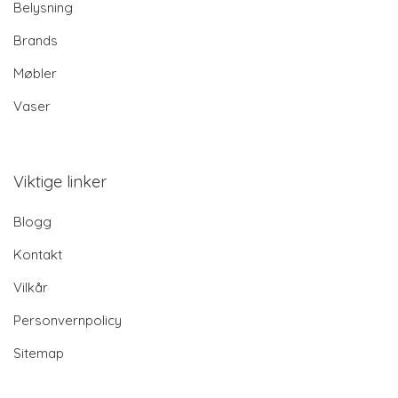
Belysning
Brands
Møbler
Vaser
Viktige linker
Blogg
Kontakt
Vilkår
Personvernpolicy
Sitemap