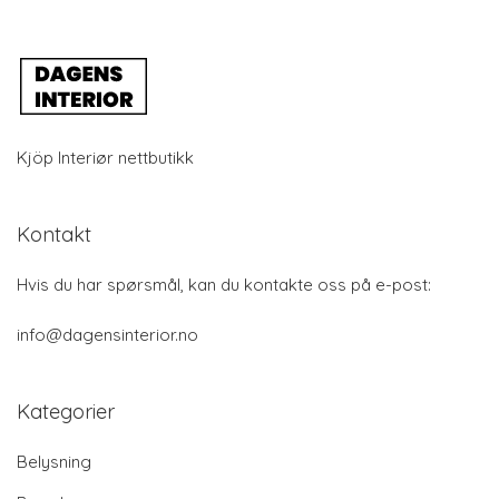
Kjöp Interiør nettbutikk
Kontakt
Hvis du har spørsmål, kan du kontakte oss på e-post:
info@dagensinterior.no
Kategorier
Belysning