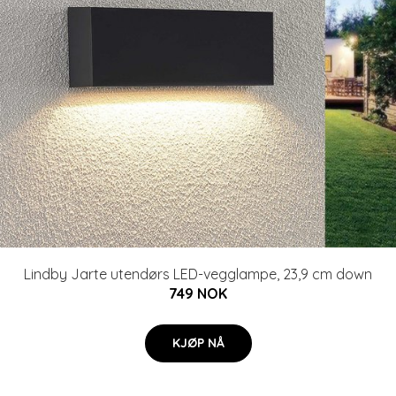
Lindby Jarte utendørs LED-vegglampe, 23,9 cm down
749 NOK
KJØP NÅ