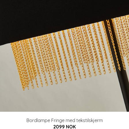
Bordlampe Fringe med tekstilskjerm
2099 NOK