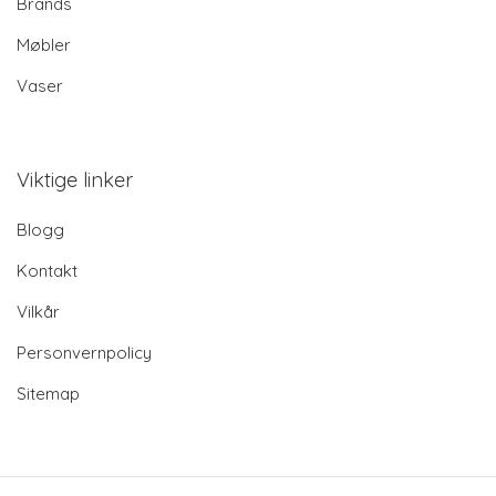
Brands
Møbler
Vaser
Viktige linker
Blogg
Kontakt
Vilkår
Personvernpolicy
Sitemap