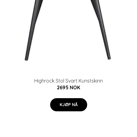
Highrock Stol Svart Kunstskinn
2695 NOK
KJØP NÅ