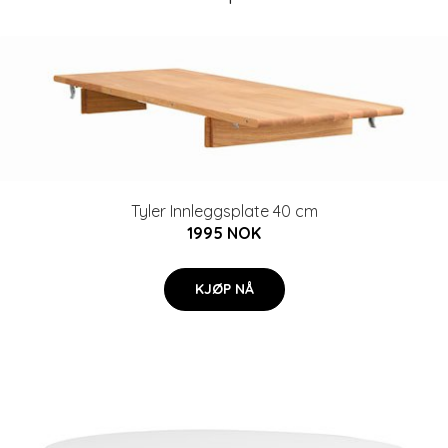
Tyler Innleggsplate 40 cm
1995 NOK
KJØP NÅ