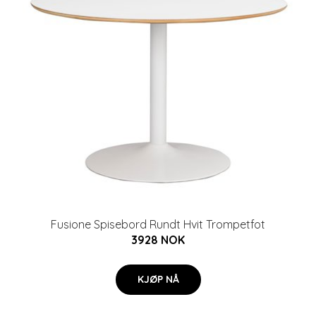
Fusione Spisebord Rundt Hvit Trompetfot
3928 NOK
KJØP NÅ