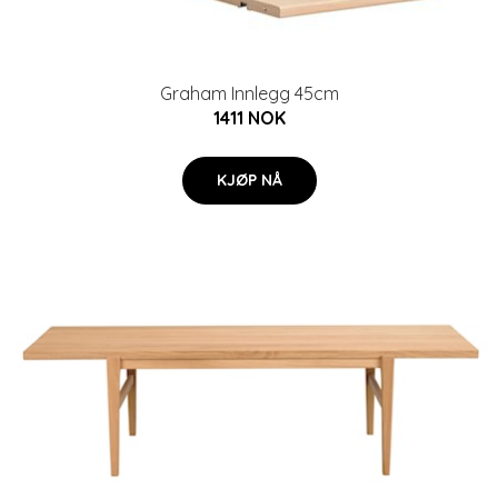
Graham Innlegg 45cm
1411 NOK
KJØP NÅ