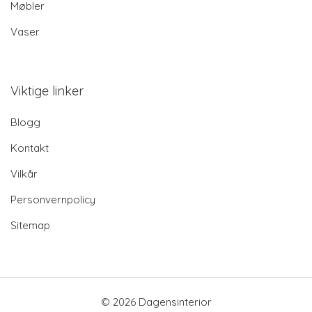
Møbler
Vaser
Viktige linker
Blogg
Kontakt
Vilkår
Personvernpolicy
Sitemap
© 2026 Dagensinterior