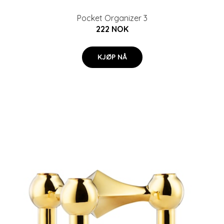
Pocket Organizer 3
222 NOK
KJØP NÅ