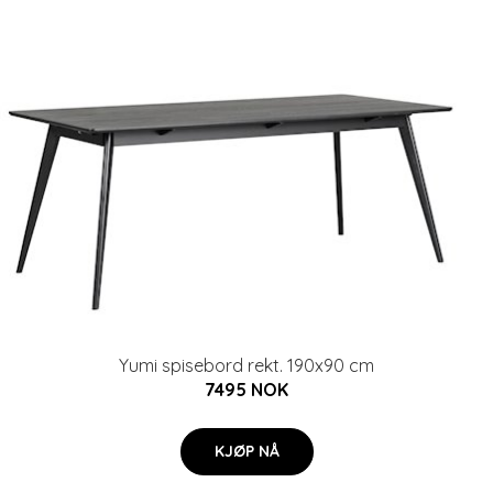
Yumi spisebord rekt. 190x90 cm
7495 NOK
KJØP NÅ