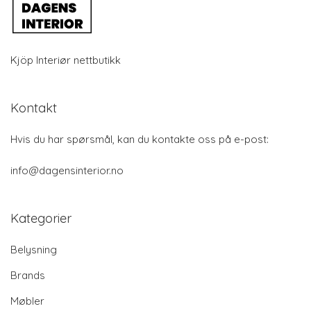
Kjöp Interiør nettbutikk
Kontakt
Hvis du har spørsmål, kan du kontakte oss på e-post:
info@dagensinterior.no
Kategorier
Belysning
Brands
Møbler