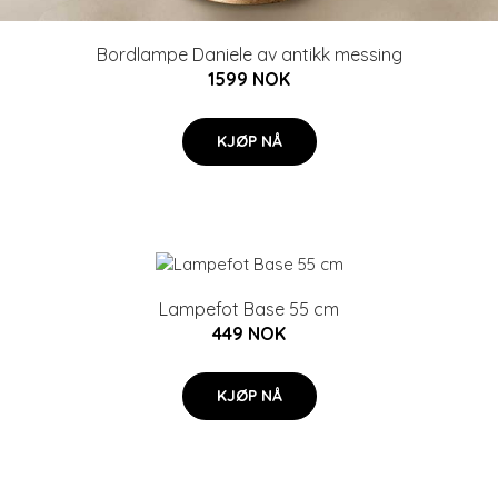
Bordlampe Daniele av antikk messing
1599 NOK
KJØP NÅ
Lampefot Base 55 cm
449 NOK
KJØP NÅ