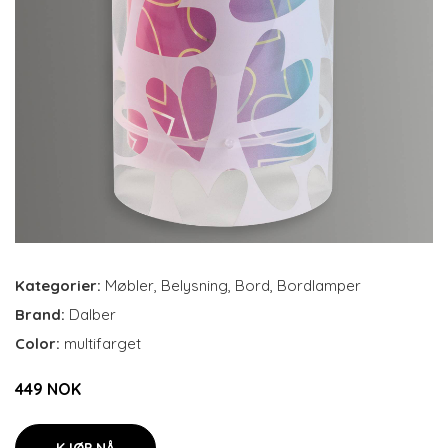
Kategorier:
Møbler
,
Belysning
,
Bord
,
Bordlamper
Brand:
Dalber
Color:
multifarget
449 NOK