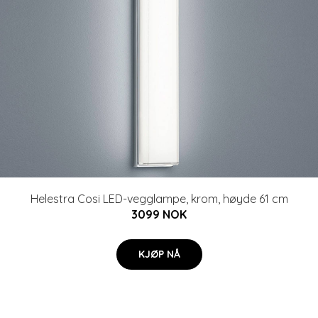
Helestra Cosi LED-vegglampe, krom, høyde 61 cm
3099 NOK
KJØP NÅ