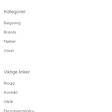
Kategorier
Belysning
Brands
Møbler
Vaser
Viktige linker
Blogg
Kontakt
Vilkår
Personvernpolicy