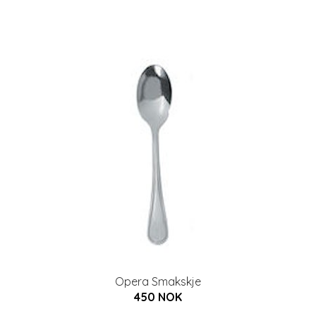
Opera Smakskje
450 NOK