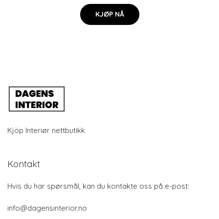
KJØP NÅ
Kjöp Interiør nettbutikk
Kontakt
Hvis du har spørsmål, kan du kontakte oss på e-post:
info@dagensinterior.no