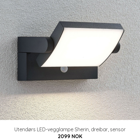
Utendørs LED-vegglampe Sherin, dreibar, sensor
2099 NOK