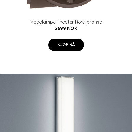
Vegglampe Theater Row, bronse
2699 NOK
KJØP NÅ