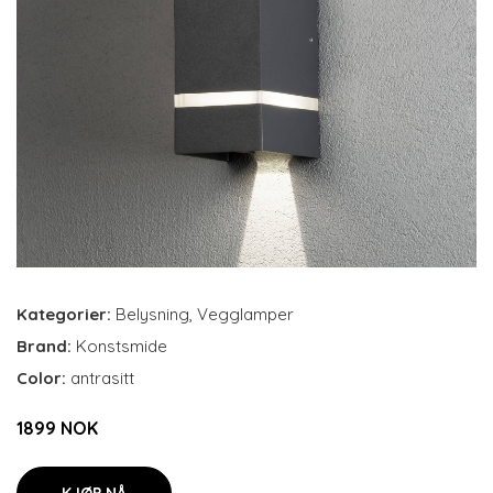
Kategorier:
Belysning
,
Vegglamper
Brand:
Konstsmide
Color:
antrasitt
1899 NOK