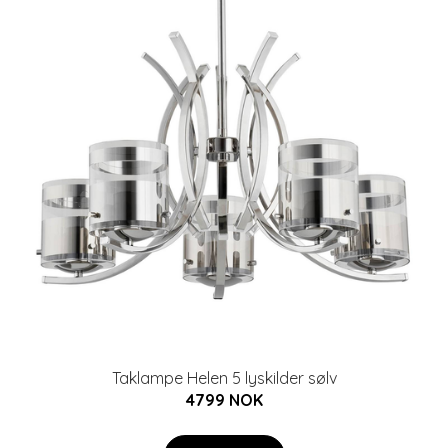
Taklampe Helen 5 lyskilder sølv
4799 NOK