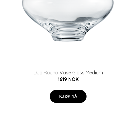
Duo Round Vase Glass Medium
1619 NOK
KJØP NÅ