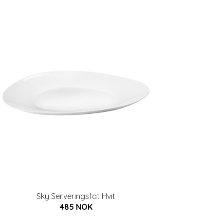
Sky Serveringsfat Hvit
485 NOK