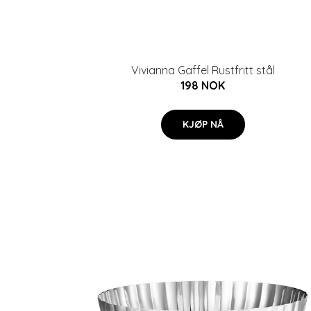
Vivianna Gaffel Rustfritt stål
198 NOK
KJØP NÅ