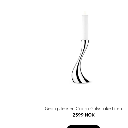
Georg Jensen Cobra Gulvstake Liten
2599 NOK