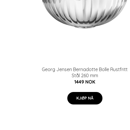
Georg Jensen Bernadotte Bolle Rustfritt
Stål 260 mm
1449 NOK
KJØP NÅ