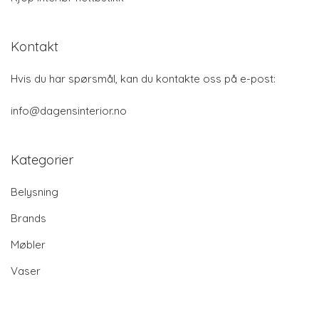
Kontakt
Hvis du har spørsmål, kan du kontakte oss på e-post:
info@dagensinterior.no
Kategorier
Belysning
Brands
Møbler
Vaser