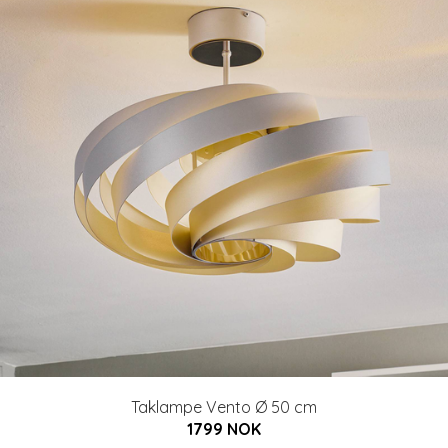
Taklampe Vento Ø 50 cm
1799 NOK