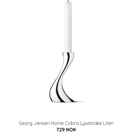
Georg Jensen Home Cobra Lysestake Liten
729 NOK