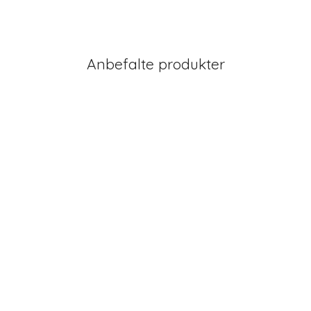
Anbefalte produkter