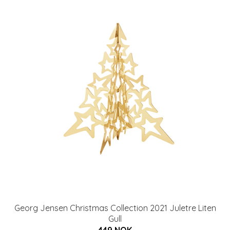
Georg Jensen Christmas Collection 2021 Juletre Liten
Gull
449 NOK