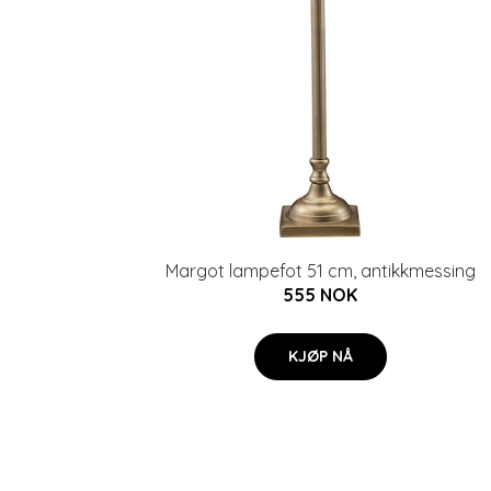
Margot lampefot 51 cm, antikkmessing
555 NOK
KJØP NÅ