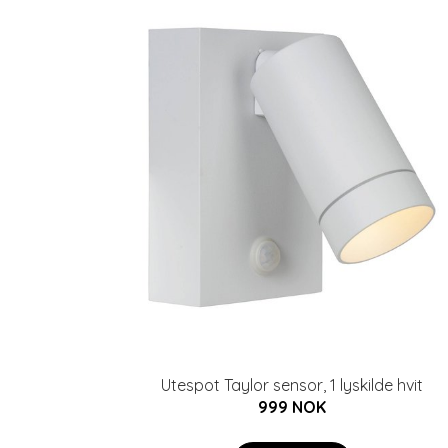
Utespot Taylor sensor, 1 lyskilde hvit
999 NOK