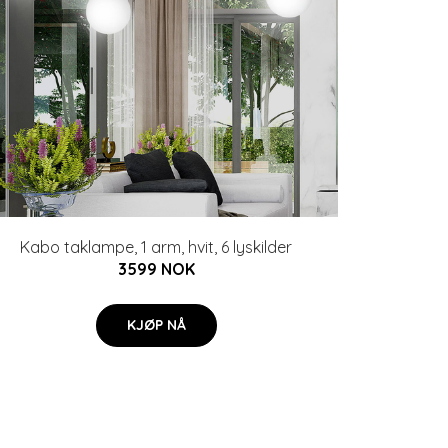
Kabo taklampe, 1 arm, hvit, 6 lyskilder
3599 NOK
KJØP NÅ