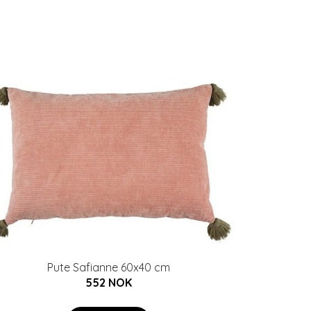
Pute Safianne 60x40 cm
552 NOK