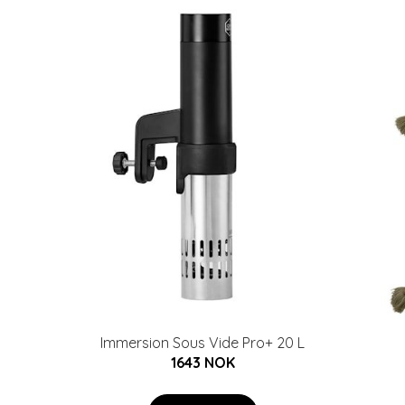
Immersion Sous Vide Pro+ 20 L
1643 NOK