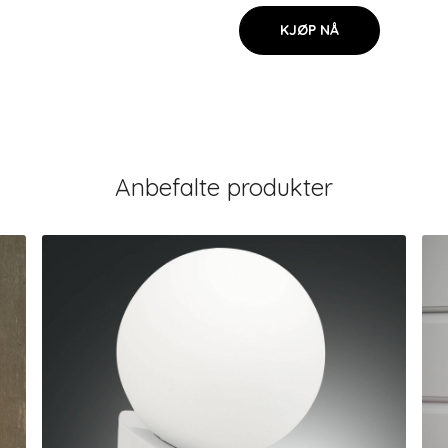
KJØP NÅ
Anbefalte produkter