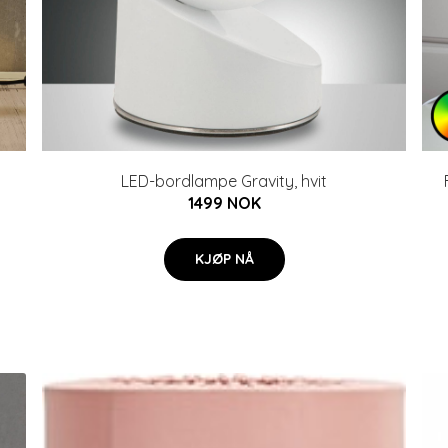
LED-bordlampe Gravity, hvit
1499 NOK
KJØP NÅ