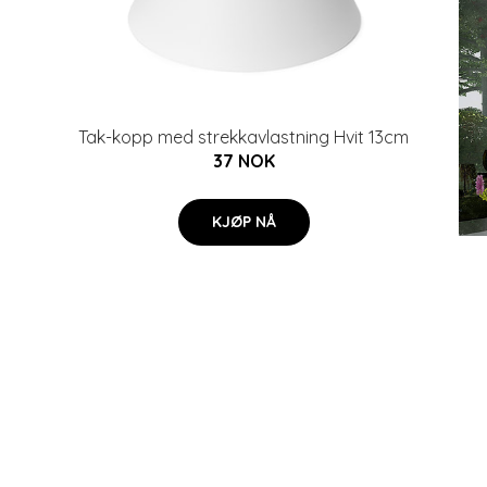
Tak-kopp med strekkavlastning Hvit 13cm
37 NOK
KJØP NÅ