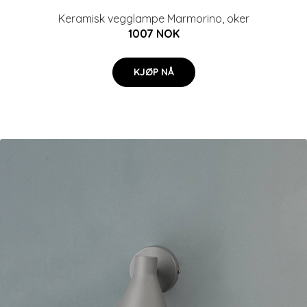
Keramisk vegglampe Marmorino, oker
1007 NOK
KJØP NÅ