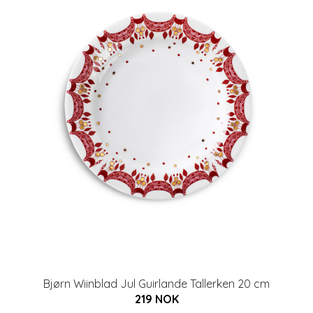
Bjørn Wiinblad Jul Guirlande Tallerken 20 cm
219 NOK