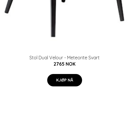
Stol Dual Velour - Meteorite Svart
2765 NOK
KJØP NÅ