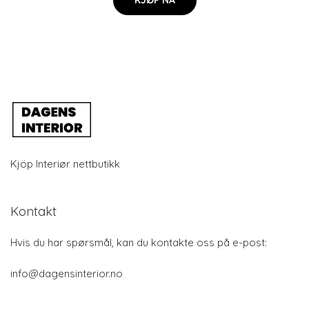
Kjöp Interiør nettbutikk
Kontakt
Hvis du har spørsmål, kan du kontakte oss på e-post:
info@dagensinterior.no