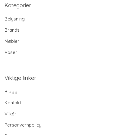
Kategorier
Belysning
Brands
Møbler
Vaser
Viktige linker
Blogg
Kontakt
Vilkår
Personvernpolicy