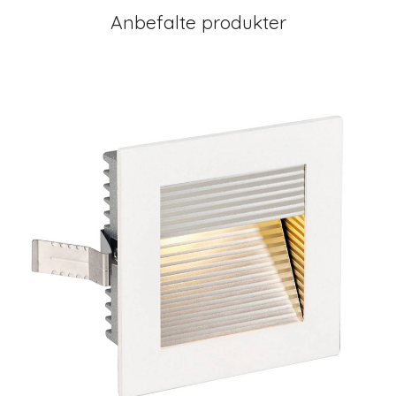
Anbefalte produkter