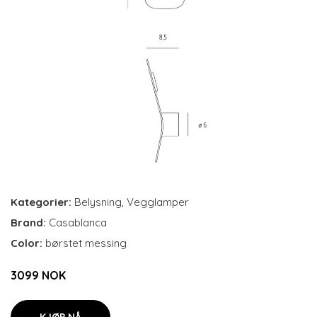
Kategorier:
Belysning
,
Vegglamper
Brand:
Casablanca
Color:
børstet messing
3099 NOK