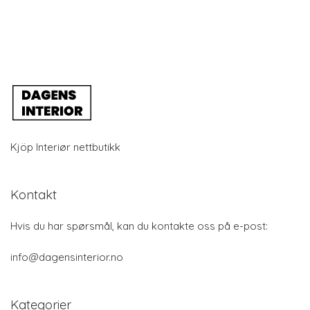
Kjöp Interiør nettbutikk
Kontakt
Hvis du har spørsmål, kan du kontakte oss på e-post:
info@dagensinterior.no
Kategorier