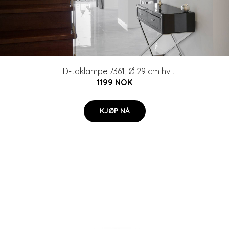
LED-taklampe 7361, Ø 29 cm hvit
1199 NOK
KJØP NÅ