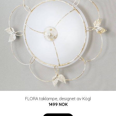
FLORA taklampe, designet av Kögl
1499 NOK