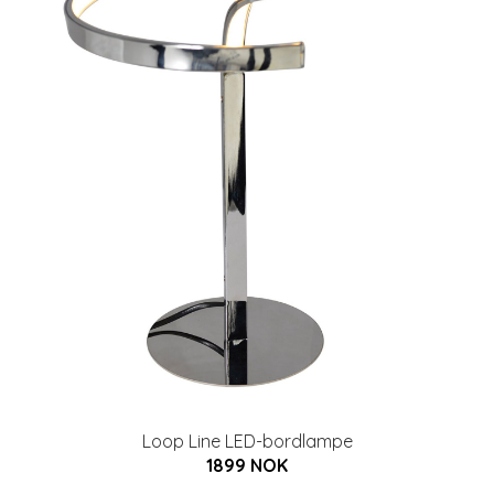
Loop Line LED-bordlampe
1899 NOK