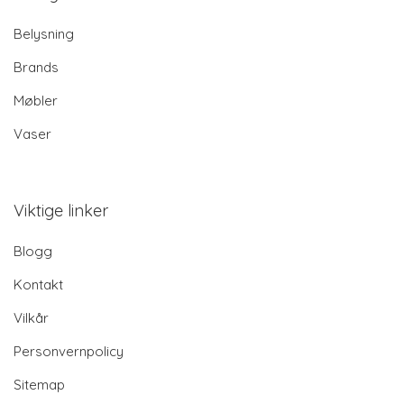
Belysning
Brands
Møbler
Vaser
Viktige linker
Blogg
Kontakt
Vilkår
Personvernpolicy
Sitemap