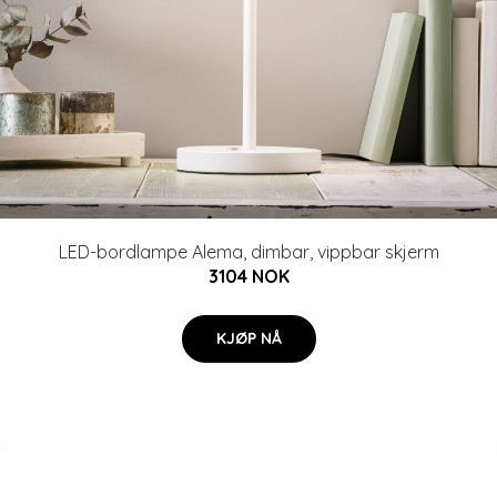
LED-bordlampe Alema, dimbar, vippbar skjerm
3104 NOK
KJØP NÅ