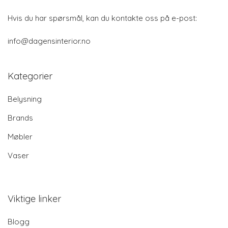
Hvis du har spørsmål, kan du kontakte oss på e-post:
info@dagensinterior.no
Kategorier
Belysning
Brands
Møbler
Vaser
Viktige linker
Blogg