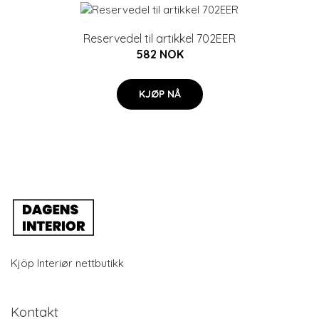
Reservedel til artikkel 702EER
582 NOK
KJØP NÅ
Kjöp Interiør nettbutikk
Kontakt