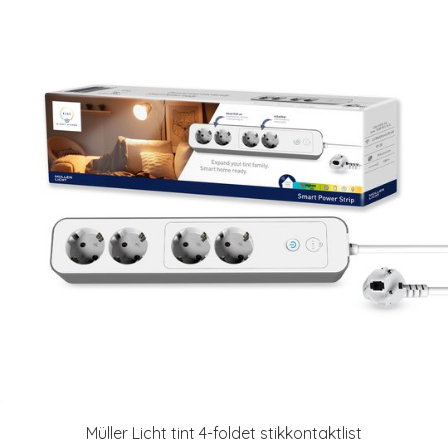
Müller Licht tint 4-foldet stikkontaktlist