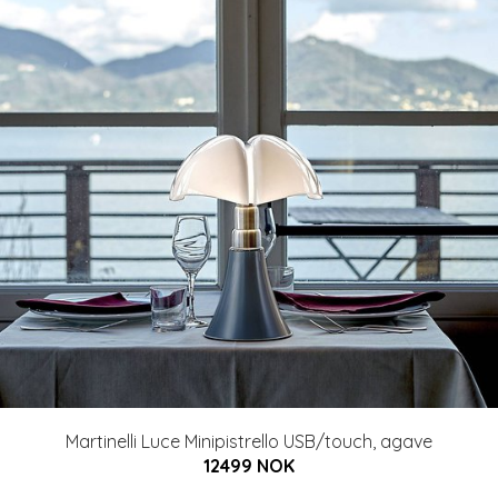
Martinelli Luce Minipistrello USB/touch, agave
12499 NOK