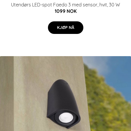
Utendørs LED-spot Faedo 3 med sensor, hvit, 30 W
1099 NOK
KJØP NÅ