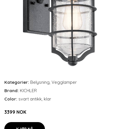
Kategorier:
Belysning
,
Vegglamper
Brand:
KICHLER
Color:
svart antikk, klar
3399 NOK