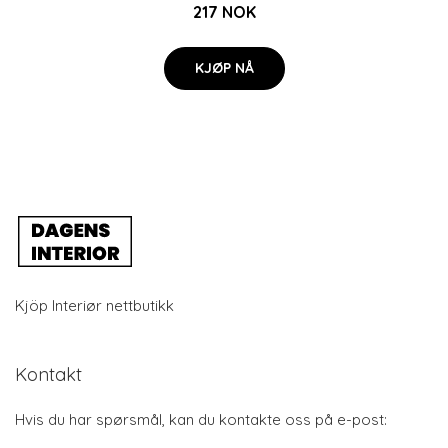
217 NOK
KJØP NÅ
Kjöp Interiør nettbutikk
Kontakt
Hvis du har spørsmål, kan du kontakte oss på e-post: