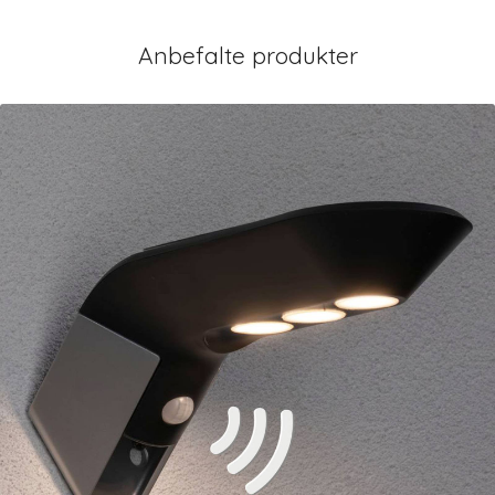
Anbefalte produkter