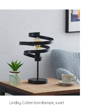
Lindby Colten bordlampe, svart