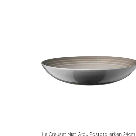
Le Creuset Mist Gray Pastatallerken 24cm