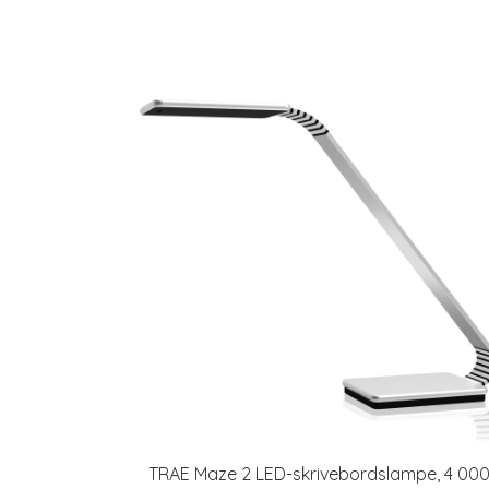
TRAE Maze 2 LED-skrivebordslampe, 4 00