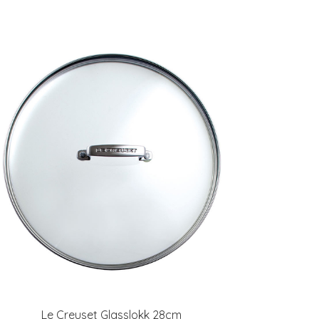
Le Creuset Glasslokk 28cm