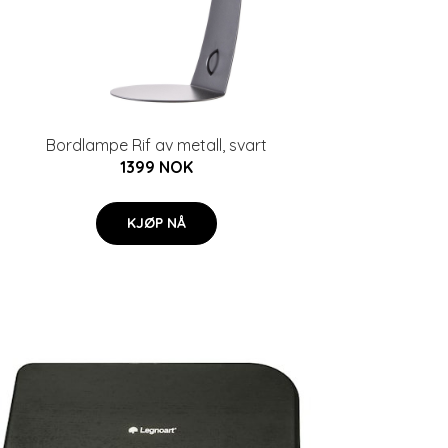
Bordlampe Rif av metall, svart
1399 NOK
KJØP NÅ