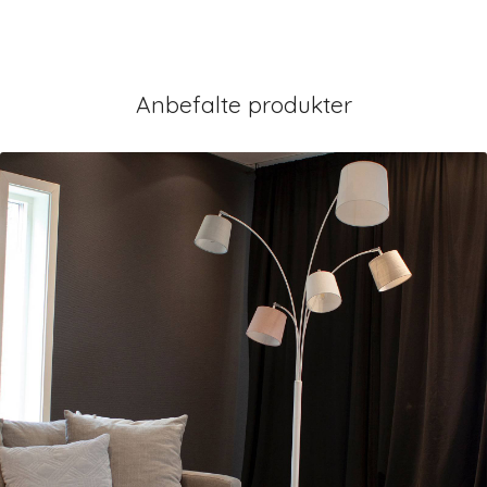
Anbefalte produkter