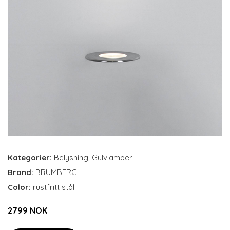
Kategorier:
Belysning
,
Gulvlamper
Brand:
BRUMBERG
Color:
rustfritt stål
2799 NOK