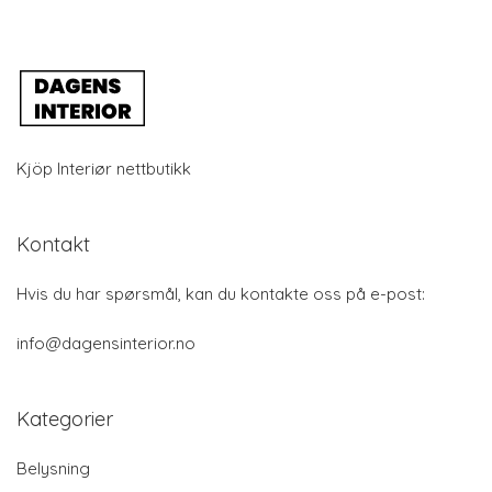
Kjöp Interiør nettbutikk
Kontakt
Hvis du har spørsmål, kan du kontakte oss på e-post:
info@dagensinterior.no
Kategorier
Belysning