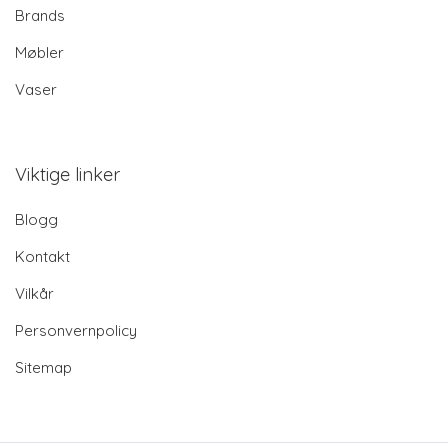
Brands
Møbler
Vaser
Viktige linker
Blogg
Kontakt
Vilkår
Personvernpolicy
Sitemap