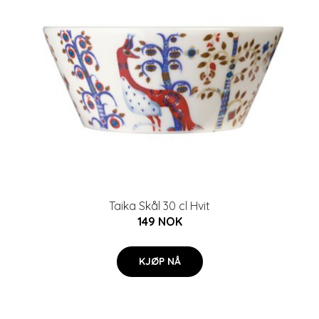
Taika Skål 30 cl Hvit
149 NOK
KJØP NÅ