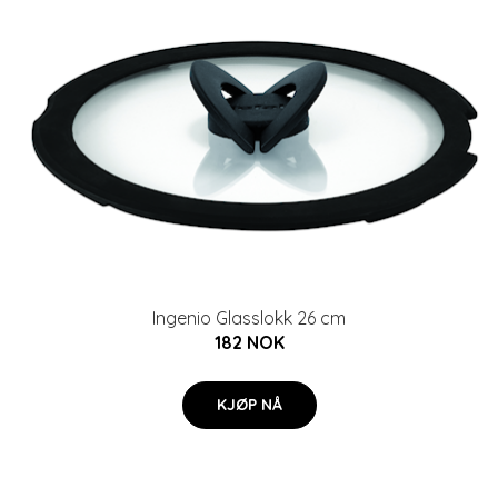
Ingenio Glasslokk 26 cm
182 NOK
KJØP NÅ