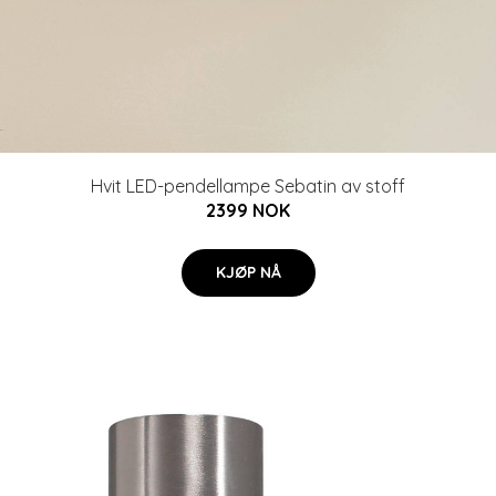
Hvit LED-pendellampe Sebatin av stoff
2399 NOK
KJØP NÅ