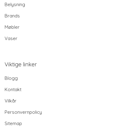
Belysning
Brands
Møbler
Vaser
Viktige linker
Blogg
Kontakt
Vilkår
Personvernpolicy
Sitemap