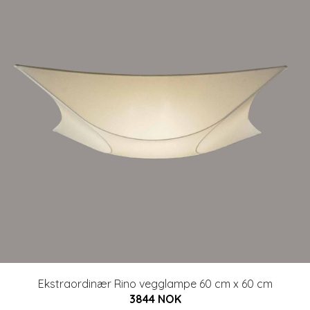
Ekstraordinær Rino vegglampe 60 cm x 60 cm
3844 NOK