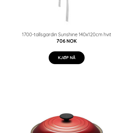
1700-tallsgardin Sunshine 140x120cm hvit
706 NOK
KJØP NÅ