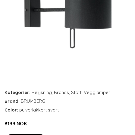
Kategorier:
Belysning
,
Brands
,
Stoff
,
Vegglamper
Brand:
BRUMBERG
Color:
pulverlakkert svart
8199 NOK