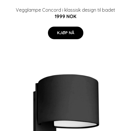
Vegglampe Concord i klassisk design til badet
1999 NOK
KJØP NÅ