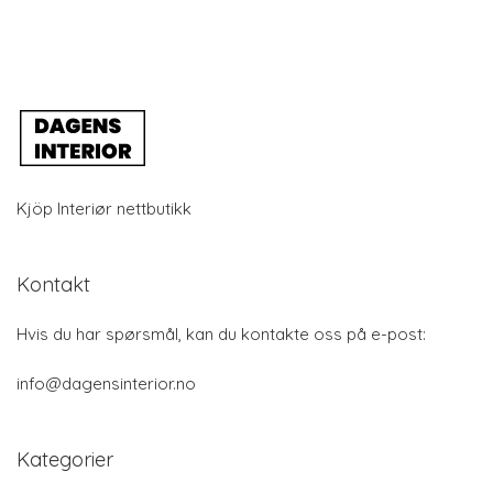
Kjöp Interiør nettbutikk
Kontakt
Hvis du har spørsmål, kan du kontakte oss på e-post:
info@dagensinterior.no
Kategorier