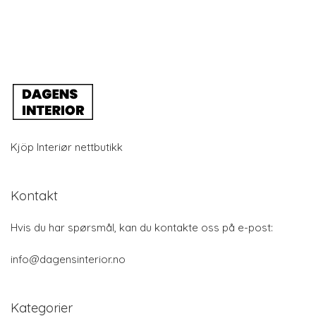
Kjöp Interiør nettbutikk
Kontakt
Hvis du har spørsmål, kan du kontakte oss på e-post:
info@dagensinterior.no
Kategorier