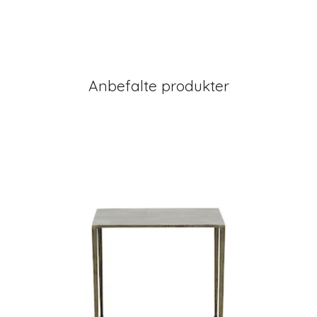
Anbefalte produkter