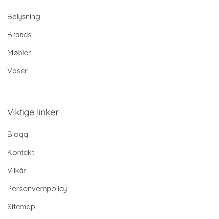
Belysning
Brands
Møbler
Vaser
Viktige linker
Blogg
Kontakt
Vilkår
Personvernpolicy
Sitemap