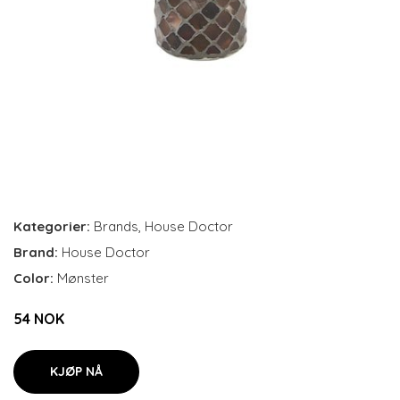
Kategorier:
Brands
,
House Doctor
Brand:
House Doctor
Color:
Mønster
54 NOK
KJØP NÅ