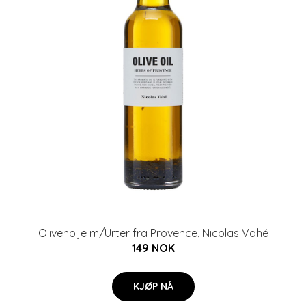
Olivenolje m/Urter fra Provence, Nicolas Vahé
149 NOK
KJØP NÅ