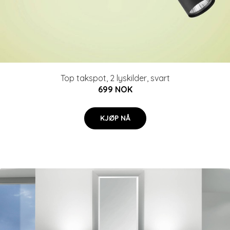
Top takspot, 2 lyskilder, svart
699 NOK
KJØP NÅ