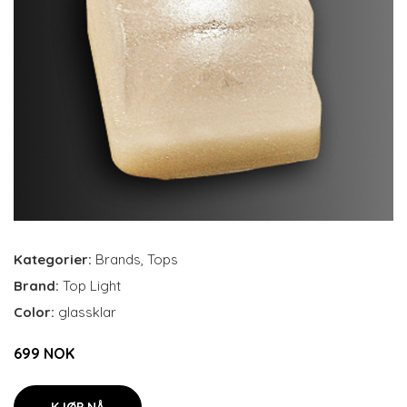
Kategorier:
Brands
,
Tops
Brand:
Top Light
Color:
glassklar
699 NOK