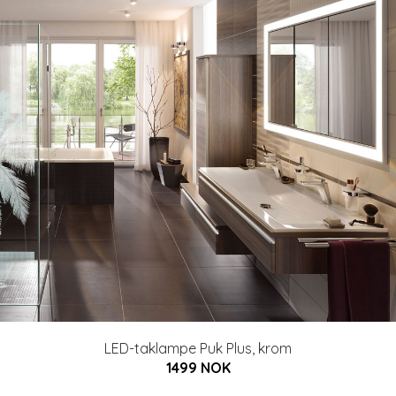
LED-taklampe Puk Plus, krom
1499 NOK