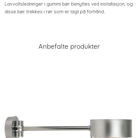
Lavvoltsledninger i gummi bør benyttes ved installasjon, og
disse bør trekkes i rør som er lagt på forhånd.
Anbefalte produkter