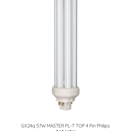
GX24q 57W MASTER PL-T TOP 4 Pin Philips