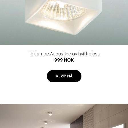
Taklampe Augustine av hvitt glass
999 NOK
KJØP NÅ