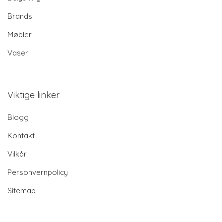
Brands
Møbler
Vaser
Viktige linker
Blogg
Kontakt
Vilkår
Personvernpolicy
Sitemap