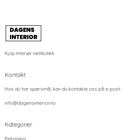
Kjöp Interiør nettbutikk
Kontakt
Hvis du har spørsmål, kan du kontakte oss på e-post:
info@dagensinterior.no
Kategorier
Belysning