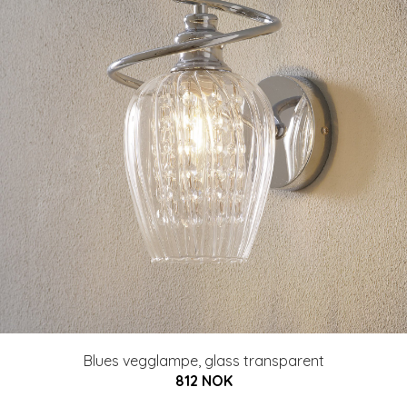
Blues vegglampe, glass transparent
812 NOK