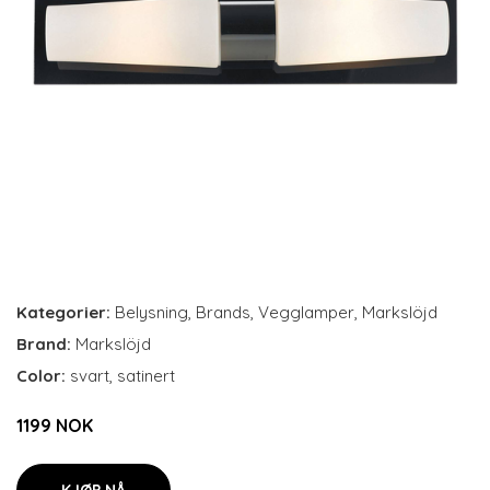
Kategorier:
Belysning
,
Brands
,
Vegglamper
,
Markslöjd
Brand:
Markslöjd
Color:
svart, satinert
1199 NOK