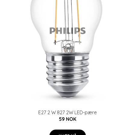
E27 2 W 827 2W LED-pære
59 NOK