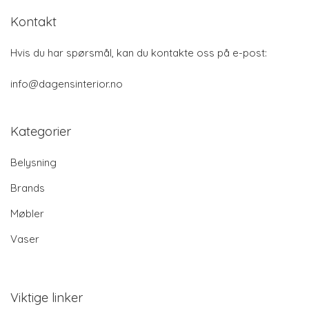
Kontakt
Hvis du har spørsmål, kan du kontakte oss på e-post:
info@dagensinterior.no
Kategorier
Belysning
Brands
Møbler
Vaser
Viktige linker