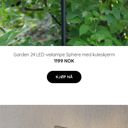
Garden 24 LED-veilampe Sphere med kuleskjerm
1199 NOK
KJØP NÅ