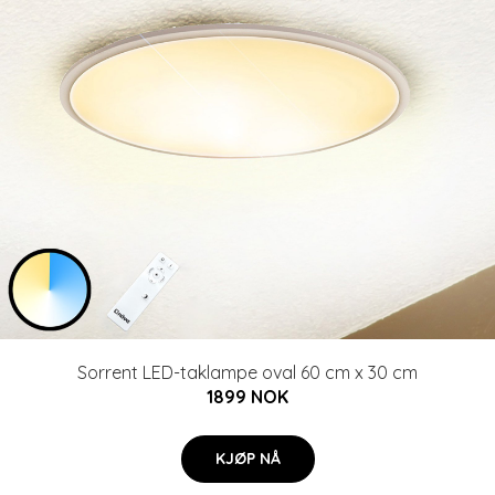
Sorrent LED-taklampe oval 60 cm x 30 cm
1899 NOK
KJØP NÅ