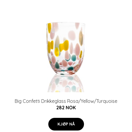
Big Confetti Drikkeglass Rosa/Yellow/Turquoise
282 NOK
KJØP NÅ