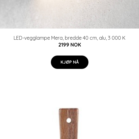
LED-vegglampe Mera, bredde 40 cm, alu, 3 000 K
2199 NOK
KJØP NÅ