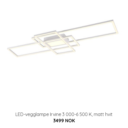
LED-vegglampe Irvine 3 000-6 500 K, matt hvit
3499 NOK