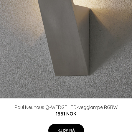
Paul Neuhaus Q-WEDGE LED-vegglampe RGBW
1881 NOK
KJØP NÅ