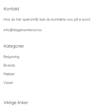
Kontakt
Hvis du har spørsmål, kan du kontakte oss på e-post:
info@dagensinterior.no
Kategorier
Belysning
Brands
Møbler
Vaser
Viktige linker