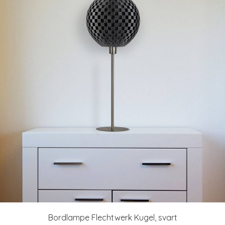
Bordlampe Flechtwerk Kugel, svart