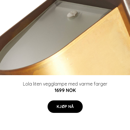
Lola liten vegglampe med varme farger
1699 NOK
KJØP NÅ