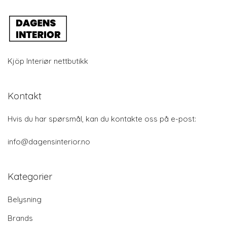
Kjöp Interiør nettbutikk
Kontakt
Hvis du har spørsmål, kan du kontakte oss på e-post:
info@dagensinterior.no
Kategorier
Belysning
Brands