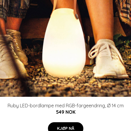
Ruby LED-bordlampe med RGB-fargeendring, Ø 14 cm
549 NOK
KJØP NÅ