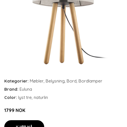
Kategorier:
Møbler
,
Belysning
,
Bord
,
Bordlamper
Brand:
Euluna
Color:
lyst tre, naturlin
1799 NOK