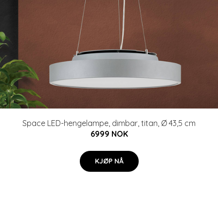
Space LED-hengelampe, dimbar, titan, Ø 43,5 cm
6999 NOK
KJØP NÅ