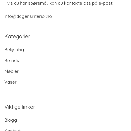
Hvis du har spørsmål, kan du kontakte oss på e-post:
info@dagensinterior.no
Kategorier
Belysning
Brands
Møbler
Vaser
Viktige linker
Blogg
Kontakt