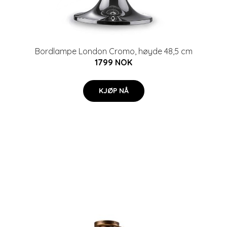
Bordlampe London Cromo, høyde 48,5 cm
1799 NOK
KJØP NÅ