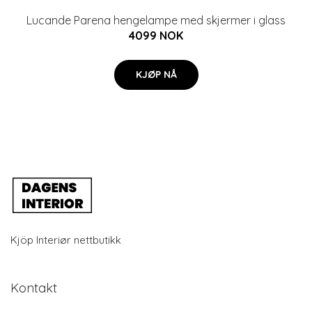
Lucande Parena hengelampe med skjermer i glass
4099 NOK
KJØP NÅ
Kjöp Interiør nettbutikk
Kontakt