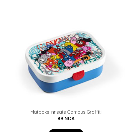
Matboks innsats Campus Graffiti
89 NOK