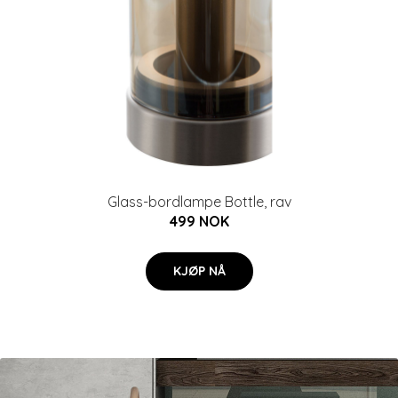
Glass-bordlampe Bottle, rav
499 NOK
KJØP NÅ