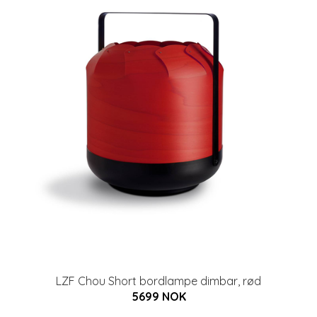
LZF Chou Short bordlampe dimbar, rød
5699 NOK