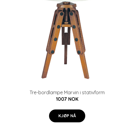
Tre-bordlampe Marvin i stativform
1007 NOK
KJØP NÅ