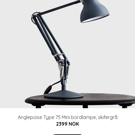
Anglepoise Type 75 Mini bordlampe, skifergrå
2399 NOK