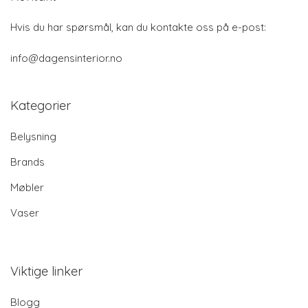
Hvis du har spørsmål, kan du kontakte oss på e-post:
info@dagensinterior.no
Kategorier
Belysning
Brands
Møbler
Vaser
Viktige linker
Blogg