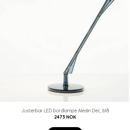
Justerbar LED bordlampe Aledin Dec, blå
2473 NOK