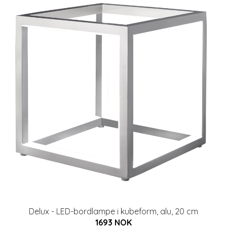
Delux - LED-bordlampe i kubeform, alu, 20 cm
1693 NOK