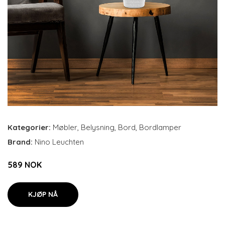
Kategorier:
Møbler
,
Belysning
,
Bord
,
Bordlamper
Brand:
Nino Leuchten
589 NOK
KJØP NÅ