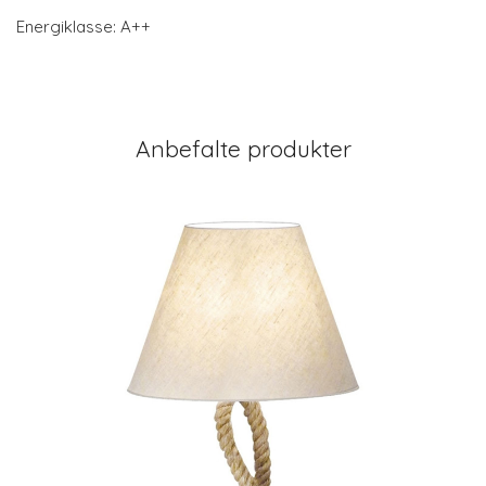
Energiklasse: A++
Anbefalte produkter