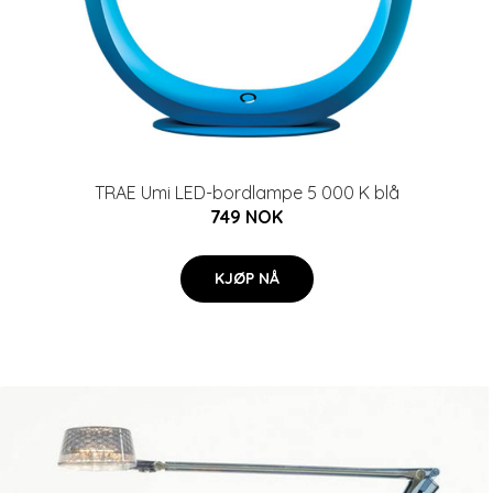
TRAE Umi LED-bordlampe 5 000 K blå
749 NOK
KJØP NÅ