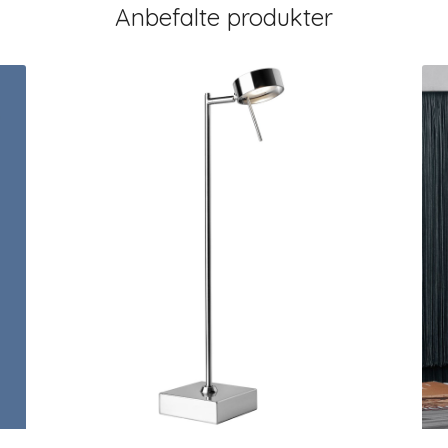
Anbefalte produkter