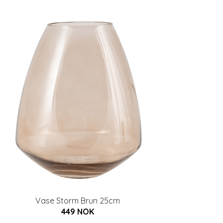
Vase Storm Brun 25cm
449 NOK