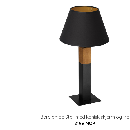
Bordlampe Stoll med konisk skjerm og tre
2199 NOK