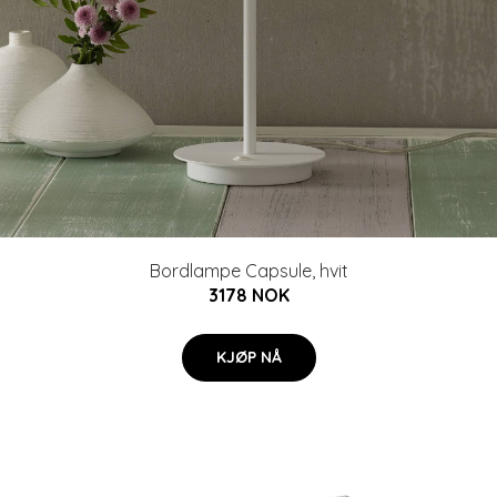
Bordlampe Capsule, hvit
3178 NOK
KJØP NÅ