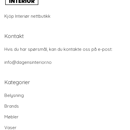
Kjöp Interiør nettbutikk
Kontakt
Hvis du har spørsmål, kan du kontakte oss på e-post:
info@dagensinterior.no
Kategorier
Belysning
Brands
Møbler
Vaser