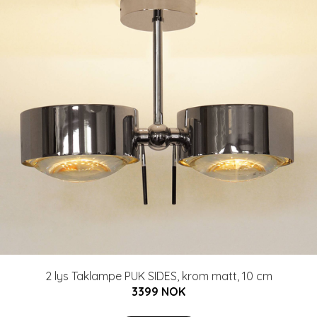
2 lys Taklampe PUK SIDES, krom matt, 10 cm
3399 NOK