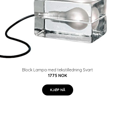
Block Lampa med tekstilledning Svart
1775 NOK
KJØP NÅ