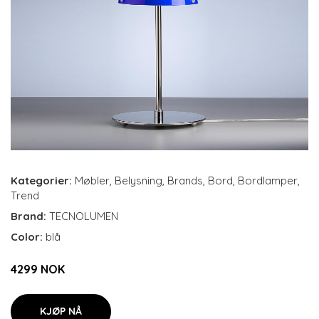
Kategorier:
Møbler
,
Belysning
,
Brands
,
Bord
,
Bordlamper
,
Trend
Brand:
TECNOLUMEN
Color:
blå
4299 NOK
KJØP NÅ