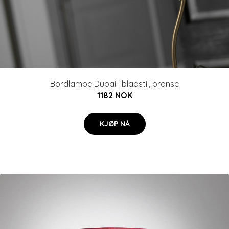
Bordlampe Dubai i bladstil, bronse
1182 NOK
KJØP NÅ