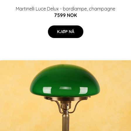
Martinelli Luce Delux - bordlampe, champagne
7599 NOK
KJØP NÅ