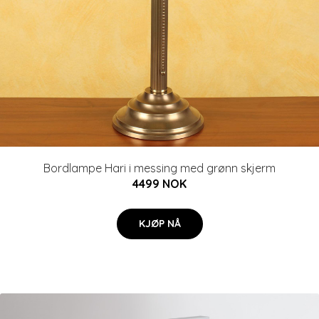
Bordlampe Hari i messing med grønn skjerm
4499 NOK
KJØP NÅ