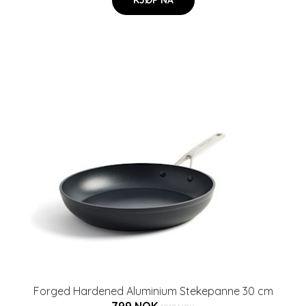
Forged Hardened Aluminium Stekepanne 30 cm