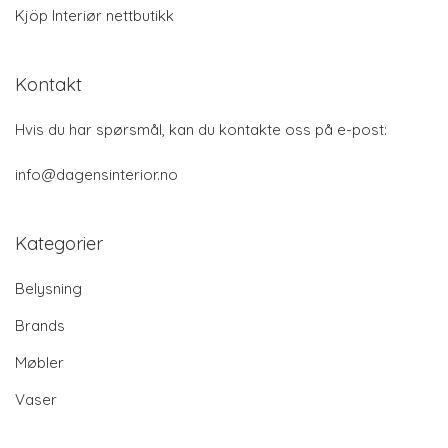
Kjöp Interiør nettbutikk
Kontakt
Hvis du har spørsmål, kan du kontakte oss på e-post:
info@dagensinterior.no
Kategorier
Belysning
Brands
Møbler
Vaser