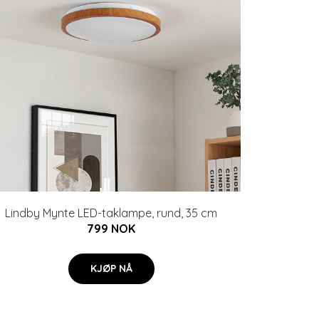
Lindby Mynte LED-taklampe, rund, 35 cm
799 NOK
KJØP NÅ