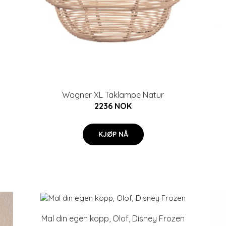
Wagner XL Taklampe Natur
2236 NOK
KJØP NÅ
Mal din egen kopp, Olof, Disney Frozen