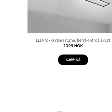
LED-taklampe Frame, fjernkontroll, svart
2099 NOK
KJØP NÅ