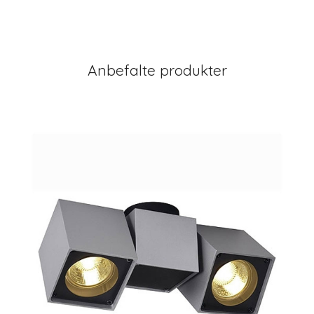
Anbefalte produkter