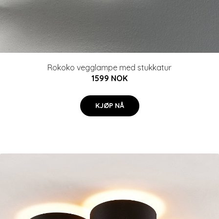
Rokoko vegglampe med stukkatur
1599 NOK
KJØP NÅ