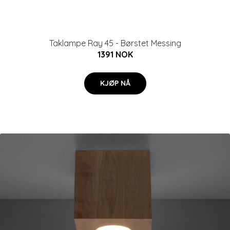
Taklampe Ray 45 - Børstet Messing
1391 NOK
KJØP NÅ