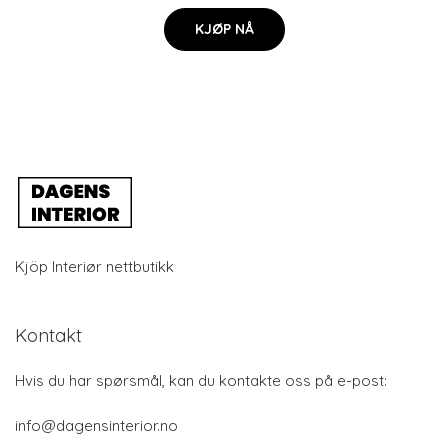
KJØP NÅ
Kjöp Interiør nettbutikk
Kontakt
Hvis du har spørsmål, kan du kontakte oss på e-post:
info@dagensinterior.no