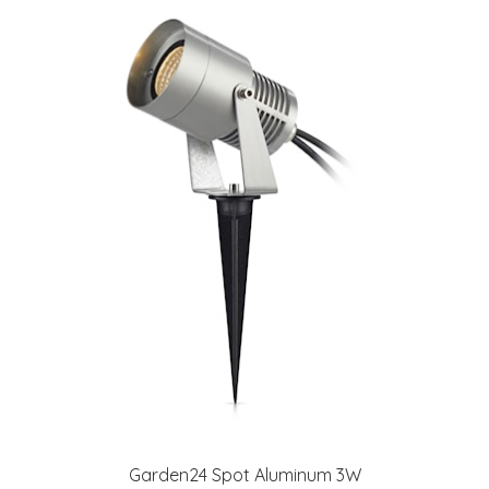
Garden24 Spot Aluminum 3W