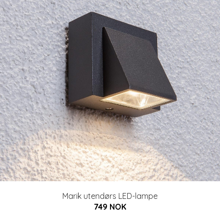
Marik utendørs LED-lampe
749 NOK