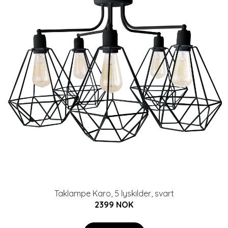
Taklampe Karo, 5 lyskilder, svart
2399 NOK