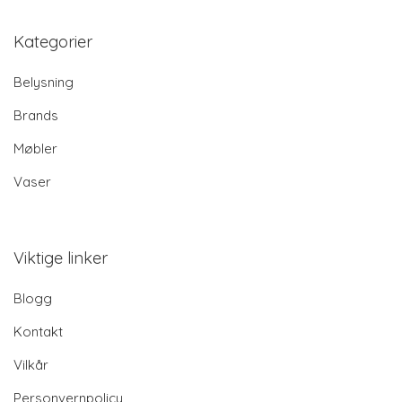
Kategorier
Belysning
Brands
Møbler
Vaser
Viktige linker
Blogg
Kontakt
Vilkår
Personvernpolicy