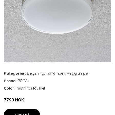
Kategorier:
Belysning
,
Taklamper
,
Vegglamper
Brand:
BEGA
Color:
rustfritt stål, hvit
7799 NOK