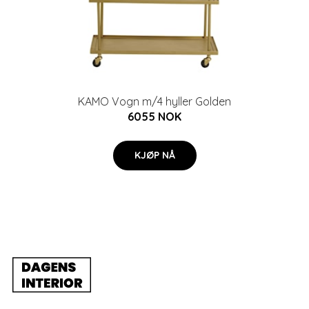
KAMO Vogn m/4 hyller Golden
6055 NOK
KJØP NÅ