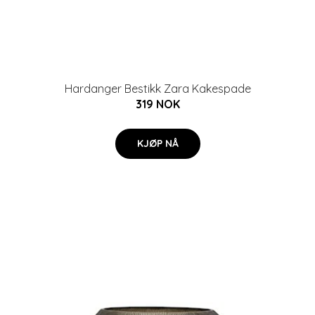
Hardanger Bestikk Zara Kakespade
319 NOK
KJØP NÅ