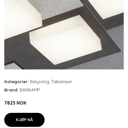
Kategorier:
Belysning
,
Taklamper
Brand:
BANKAMP
7825 NOK
KJØP NÅ