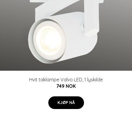
Hvit taklampe Valvo LED, 1 lyskilde
749 NOK
KJØP NÅ