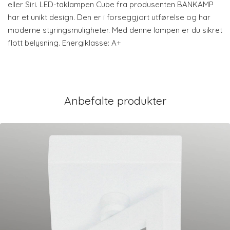
eller Siri. LED-taklampen Cube fra produsenten BANKAMP
har et unikt design. Den er i forseggjort utførelse og har
moderne styringsmuligheter. Med denne lampen er du sikret
flott belysning. Energiklasse: A+
Anbefalte produkter