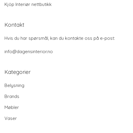
Kjöp Interiør nettbutikk
Kontakt
Hvis du har spørsmål, kan du kontakte oss på e-post:
info@dagensinterior.no
Kategorier
Belysning
Brands
Møbler
Vaser