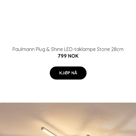
Paulmann Plug & Shine LED-taklampe Stone 28cm
799 NOK
KJØP NÅ