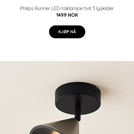
Philips Runner LED-taklampe hvit 3 lyskilder
1499 NOK
KJØP NÅ