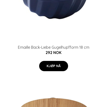
Emaille Back-Liebe Gugelhupfform 18 cm
292 NOK
KJØP NÅ