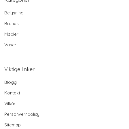
Belysning
Brands
Møbler
Vaser
Viktige linker
Blogg
Kontakt
Vilkår
Personvernpolicy
Sitemap