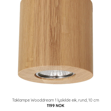
Taklampe Wooddream 1 lyskilde eik, rund, 10 cm
1199 NOK