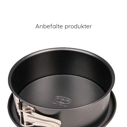
Anbefalte produkter