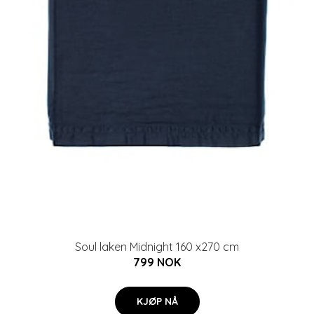
Soul laken Midnight 160 x270 cm
799 NOK
KJØP NÅ