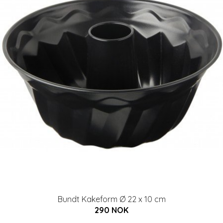
Bundt Kakeform Ø 22 x 10 cm
290 NOK