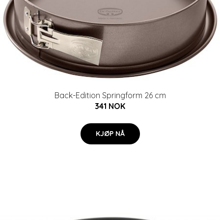
Back-Edition Springform 26 cm
341 NOK
KJØP NÅ