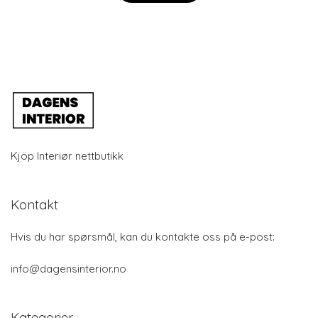
Kjöp Interiør nettbutikk
Kontakt
Hvis du har spørsmål, kan du kontakte oss på e-post:
info@dagensinterior.no
Kategorier