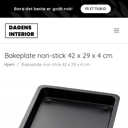
Bare det beste er godt nok!
FÅ ET TILBUD
.
Bakeplate non-stick 42 x 29 x 4 cm
Hjem
Bakeplate non-stick 42 x 29 x 4 cm