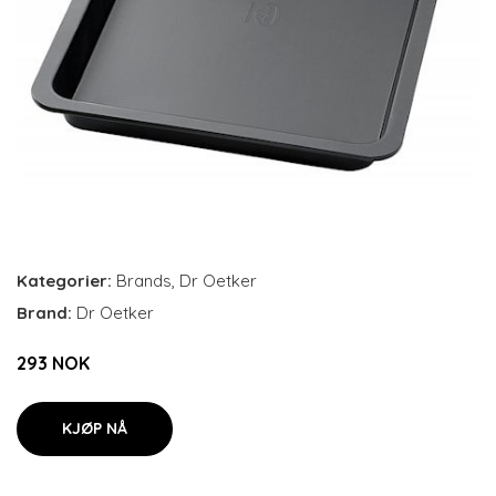
Kategorier:
Brands
,
Dr Oetker
Brand:
Dr Oetker
293 NOK
KJØP NÅ