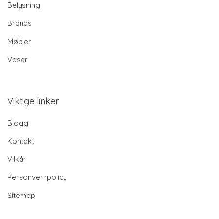
Belysning
Brands
Møbler
Vaser
Viktige linker
Blogg
Kontakt
Vilkår
Personvernpolicy
Sitemap