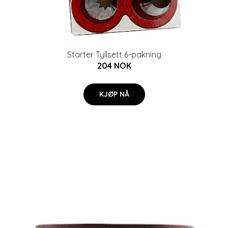
Starter Tyllsett 6-pakning
204 NOK
KJØP NÅ