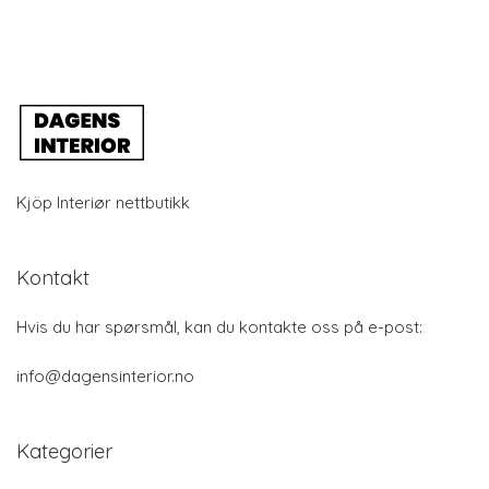
Kjöp Interiør nettbutikk
Kontakt
Hvis du har spørsmål, kan du kontakte oss på e-post:
info@dagensinterior.no
Kategorier