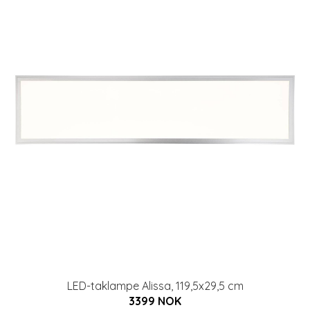
LED-taklampe Alissa, 119,5x29,5 cm
3399 NOK