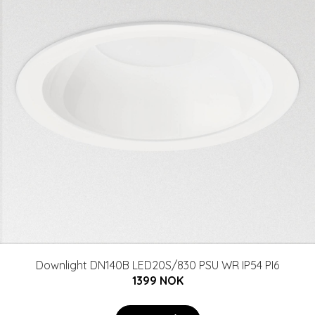
Downlight DN140B LED20S/830 PSU WR IP54 PI6
1399 NOK