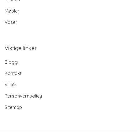
Møbler
Vaser
Viktige linker
Blogg
Kontakt
Vilkår
Personvernpolicy
Sitemap