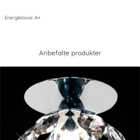
Energiklasse: A+
Anbefalte produkter