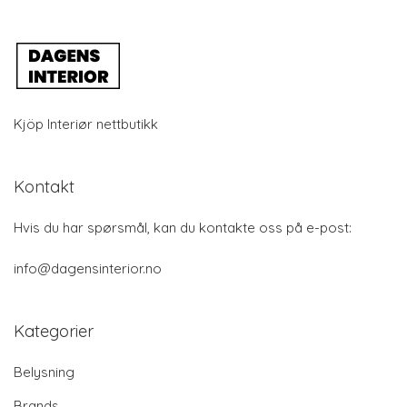
Kjöp Interiør nettbutikk
Kontakt
Hvis du har spørsmål, kan du kontakte oss på e-post:
info@dagensinterior.no
Kategorier
Belysning
Brands