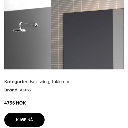
Kategorier:
Belysning
,
Taklamper
Brand:
Astro
4736 NOK
KJØP NÅ