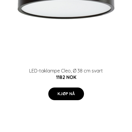
LED-taklampe Cleo, Ø 38 cm svart
1182 NOK
KJØP NÅ