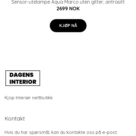
Sensor-utelampe Aqua Marco uten gitter, antrasitt
2699 NOK
KJØP NÅ
Kjöp Interiør nettbutikk
Kontakt
Hvis du har spørsmål, kan du kontakte oss på e-post: