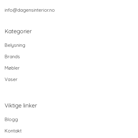
info@dagensinterior.no
Kategorier
Belysning
Brands
Møbler
Vaser
Viktige linker
Blogg
Kontakt