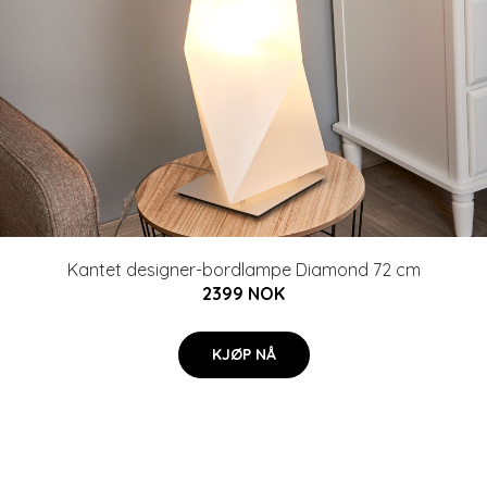
Kantet designer-bordlampe Diamond 72 cm
2399 NOK
KJØP NÅ