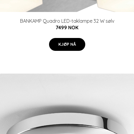
BANKAMP Quadro LED-taklampe 32 W sølv
7499 NOK
KJØP NÅ