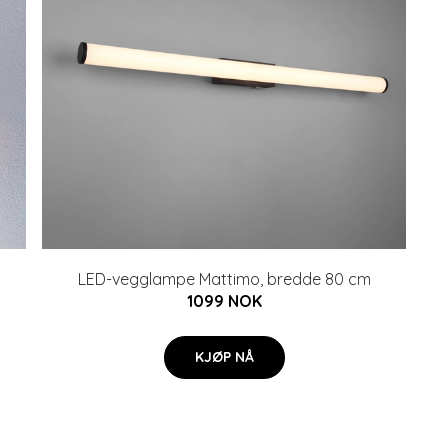
LED-vegglampe Mattimo, bredde 80 cm
1099 NOK
KJØP NÅ