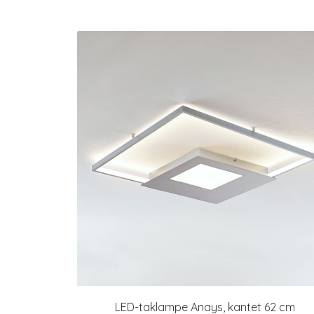
LED-taklampe Anays, kantet 62 cm