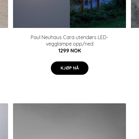
Paul Neuhaus Cara utendørs LED-
vegglampe opp/ned
1299 NOK
KJØP NÅ