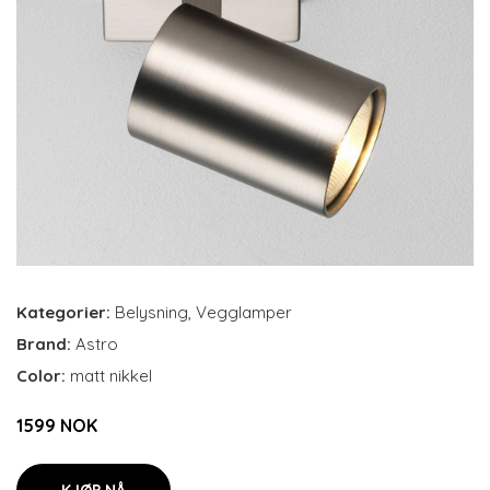
Kategorier:
Belysning
,
Vegglamper
Brand:
Astro
Color:
matt nikkel
1599 NOK