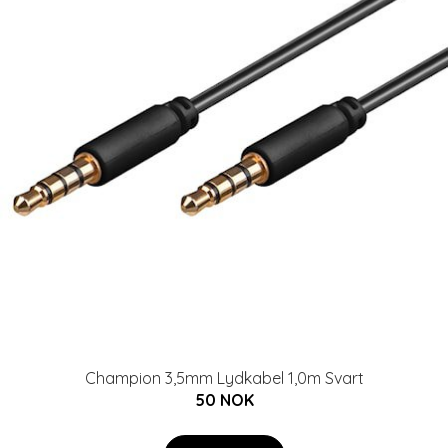
Champion 3,5mm Lydkabel 1,0m Svart
50 NOK