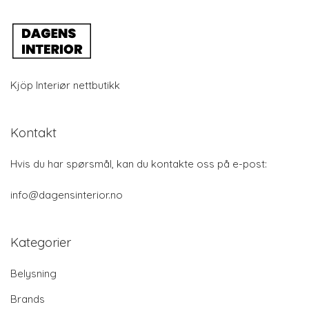
Kjöp Interiør nettbutikk
Kontakt
Hvis du har spørsmål, kan du kontakte oss på e-post:
info@dagensinterior.no
Kategorier
Belysning
Brands