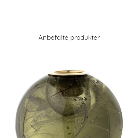
Anbefalte produkter