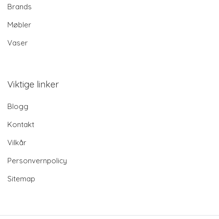
Brands
Møbler
Vaser
Viktige linker
Blogg
Kontakt
Vilkår
Personvernpolicy
Sitemap