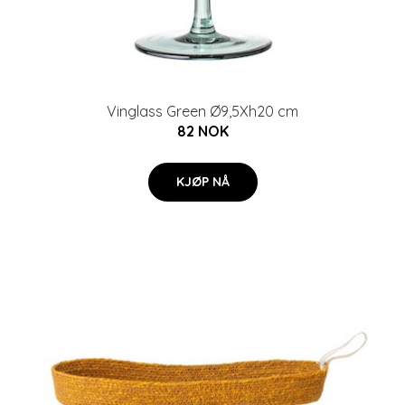
Vinglass Green Ø9,5Xh20 cm
82 NOK
KJØP NÅ