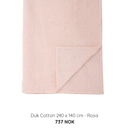
Duk Cotton 240 x 140 cm - Rosa
737 NOK