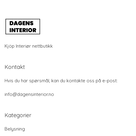
Kjöp Interiør nettbutikk
Kontakt
Hvis du har spørsmål, kan du kontakte oss på e-post:
info@dagensinterior.no
Kategorier
Belysning