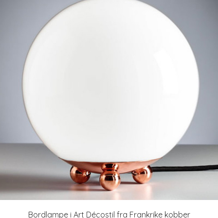
Bordlampe i Art Décostil fra Frankrike kobber