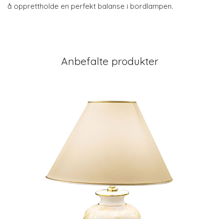
å opprettholde en perfekt balanse i bordlampen.
Anbefalte produkter