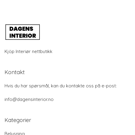
Kjöp Interiør nettbutikk
Kontakt
Hvis du har spørsmål, kan du kontakte oss på e-post:
info@dagensinterior.no
Kategorier
Belysning