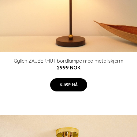
Gyllen ZAUBERHUT bordlampe med metallskjerm
2999 NOK
KJØP NÅ