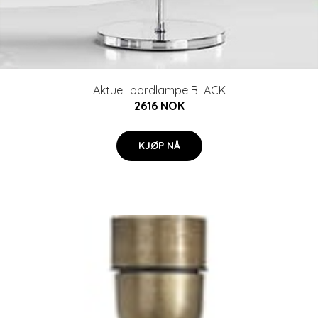
Aktuell bordlampe BLACK
2616 NOK
KJØP NÅ