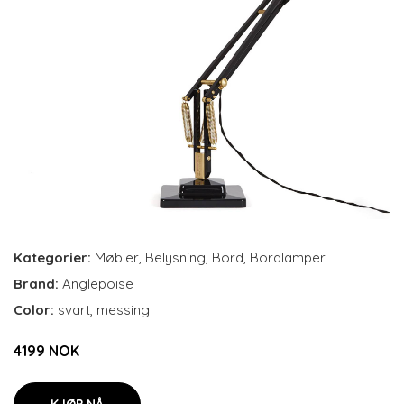
Kategorier:
Møbler
,
Belysning
,
Bord
,
Bordlamper
Brand:
Anglepoise
Color:
svart, messing
4199 NOK