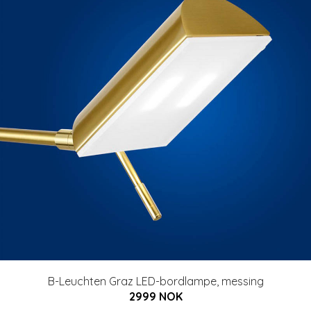
B-Leuchten Graz LED-bordlampe, messing
2999 NOK