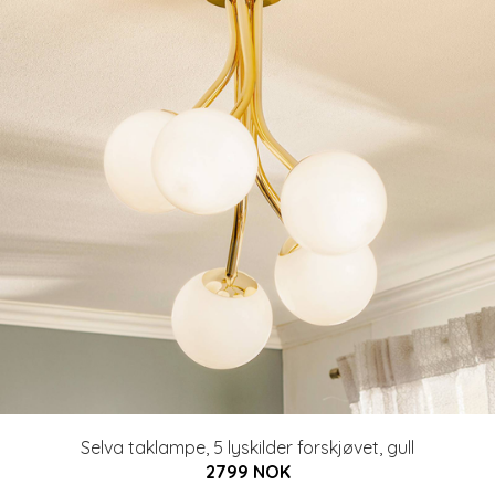
Selva taklampe, 5 lyskilder forskjøvet, gull
2799 NOK