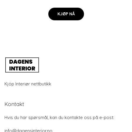
KJØP NÅ
Kjöp Interiør nettbutikk
Kontakt
Hvis du har spørsmål, kan du kontakte oss på e-post:
info@dagensinterior.no