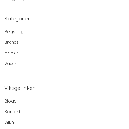
Kategorier
Belysning
Brands
Møbler
Vaser
Viktige linker
Blogg
Kontakt
Vilkår