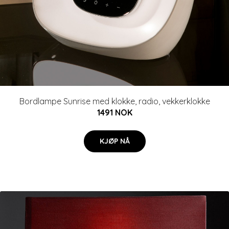
Bordlampe Sunrise med klokke, radio, vekkerklokke
1491 NOK
KJØP NÅ